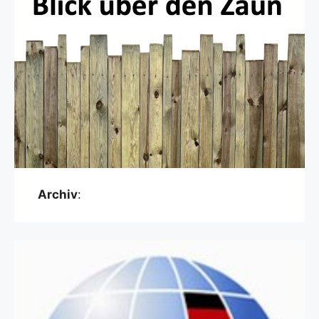
Archiv
: