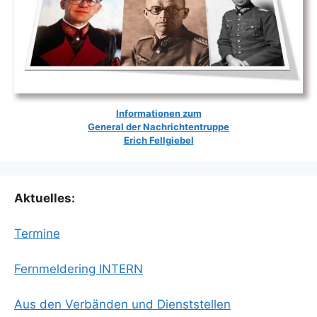
Informationen zum
General der Nachrichtentruppe
Erich Fellgiebel
Aktuelles:
Termine
Fernmeldering INTERN
Aus den Verbänden und Dienststellen