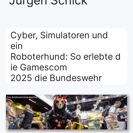
Jürgen Schick
Cyber, Simulatoren und
ein
Roboterhund: So erlebte d
ie Gamescom
2025 die Bundeswehr