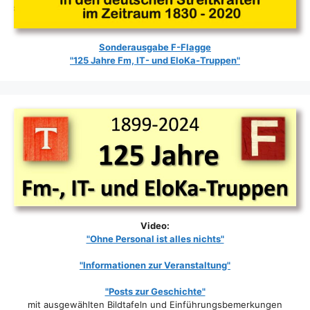
Sonderausgabe F-Flagge
"125 Jahre Fm, IT- und EloKa-Truppen"
Video:
"Ohne Personal ist alles nichts"
"Informationen zur Veranstaltung"
"Posts zur Geschichte"
mit ausgewählten Bildtafeln und Einführungsbemerkungen