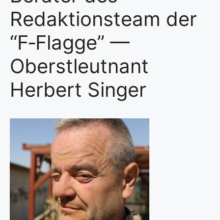
Redaktionsteam der
“F‑Flagge” —
Oberstleutnant
Herbert Singer