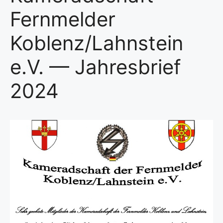
Fernmelder
Koblenz/Lahnstein
e.V. — Jahresbrief
2024