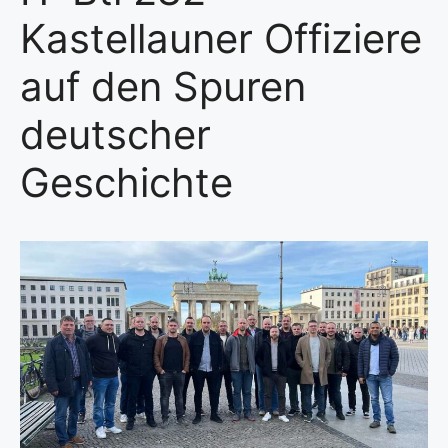
Kastellauner Offiziere
auf den Spuren
deutscher
Geschichte