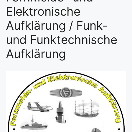
Elektronische
Aufklärung / Funk-
und Funktechnische
Aufklärung