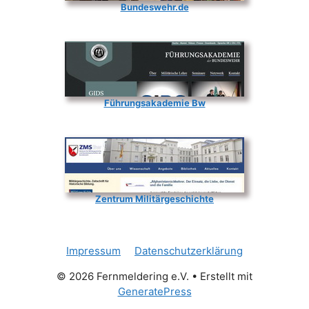
Bundeswehr.de
Führungsakademie Bw
Zentrum Militärgeschichte
Impressum
Datenschutzerklärung
© 2026 Fernmeldering e.V.
• Erstellt mit
GeneratePress