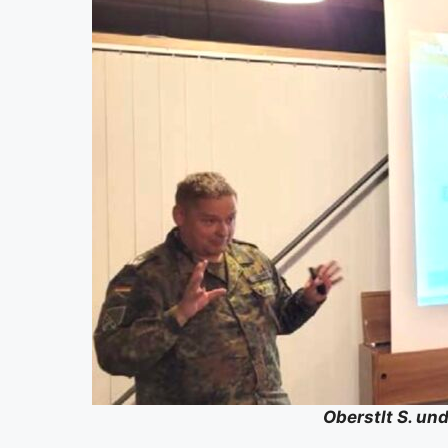
Oberstlt S. und